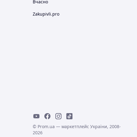
Вчасно
Zakupivli.pro
© Prom.ua — маркетплейс України, 2008-
2026