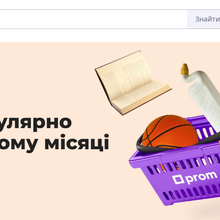
Знайти